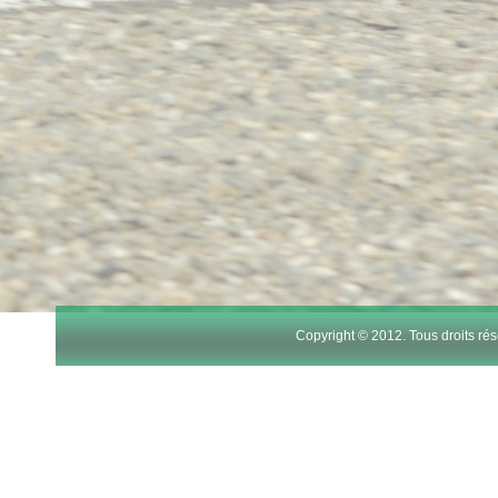
Copyright © 2012. Tous droits r