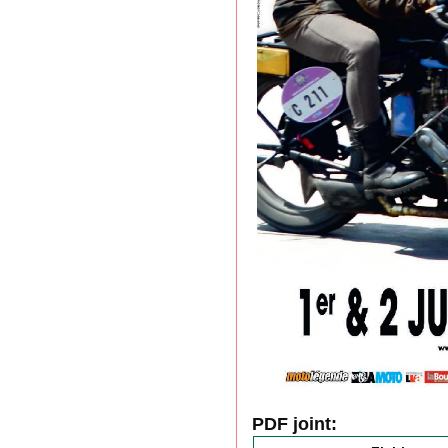
PDF joint: