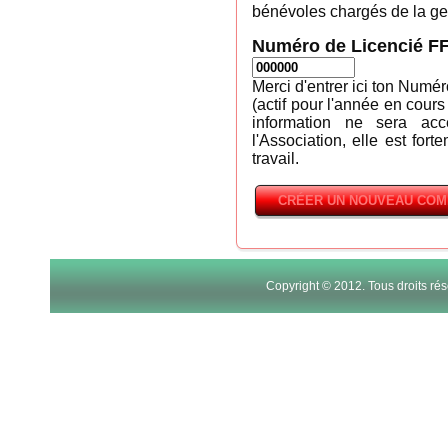
bénévoles chargés de la ges
Numéro de Licencié F
Merci d'entrer ici ton Numé
(actif pour l'année en cours
information ne sera ac
l'Association, elle est fort
travail.
Copyright © 2012. Tous droits r