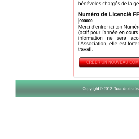
bénévoles chargés de la ges
Numéro de Licencié F
Merci d'entrer ici ton Numé
(actif pour l'année en cours
information ne sera ac
l'Association, elle est fort
travail.
Copyright © 2012. Tous droits r