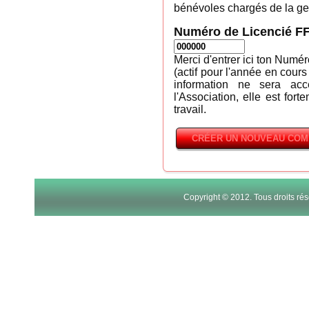
bénévoles chargés de la ges
Numéro de Licencié F
Merci d'entrer ici ton Numé
(actif pour l'année en cours
information ne sera ac
l'Association, elle est fort
travail.
Copyright © 2012. Tous droits r