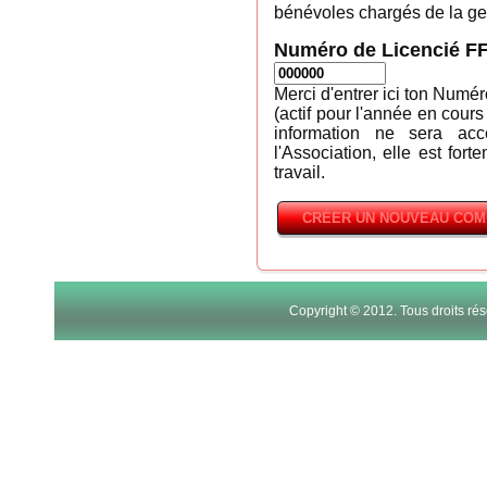
bénévoles chargés de la ges
Numéro de Licencié F
Merci d'entrer ici ton Numé
(actif pour l'année en cours
information ne sera ac
l'Association, elle est fort
travail.
Copyright © 2012. Tous droits r