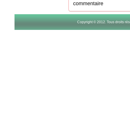
commentaire
Copyright © 2012. Tous droits r