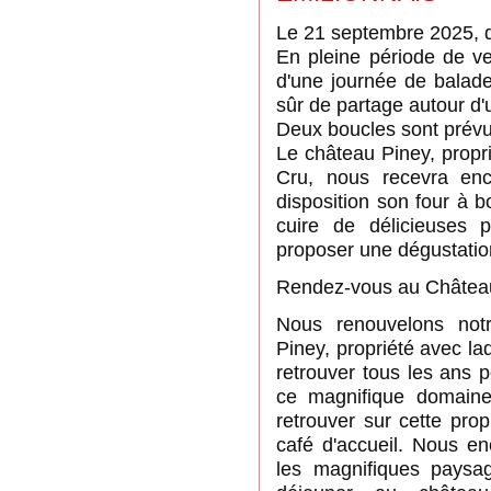
Le 21 septembre 2025, 
En pleine période de ve
d'une journée de balade
sûr de partage autour d'
Deux boucles sont prévu
Le château Piney, propri
Cru, nous recevra enc
disposition son four à 
cuire de délicieuses 
proposer une dégustatio
Rendez-vous au Château
Nous renouvelons notr
Piney, propriété avec la
retrouver tous les ans 
ce magnifique domain
retrouver sur cette pro
café d'accueil. Nous e
les magnifiques paysa