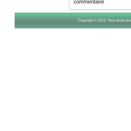
commentaire
Copyright © 2012. Tous droits r