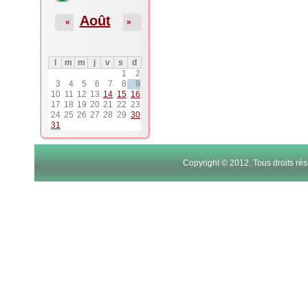
Août
«
»
l
m
m
j
v
s
d
1
2
3
4
5
6
7
8
9
10
11
12
13
14
15
16
17
18
19
20
21
22
23
24
25
26
27
28
29
30
31
Copyright © 2012. Tous droits r