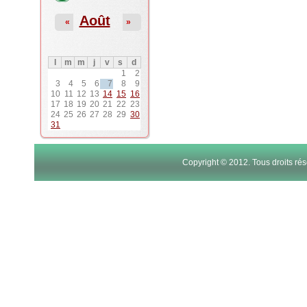
Août
«
»
l
m
m
j
v
s
d
1
2
3
4
5
6
7
8
9
10
11
12
13
14
15
16
17
18
19
20
21
22
23
24
25
26
27
28
29
30
31
Copyright © 2012. Tous droits r